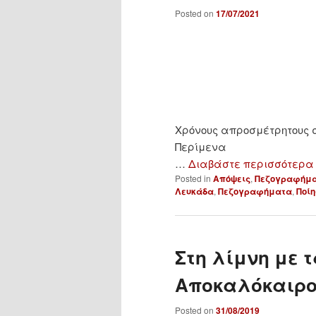
Posted on
17/07/2021
Χρόνους απροσμέτρητους σ
Περίμενα
…
Διαβάστε περισσότερα
Posted in
Απόψεις
,
Πεζογραφήμ
Λευκάδα
,
Πεζογραφήματα
,
Ποίη
Στη λίμνη με
Αποκαλόκαιρο
Posted on
31/08/2019