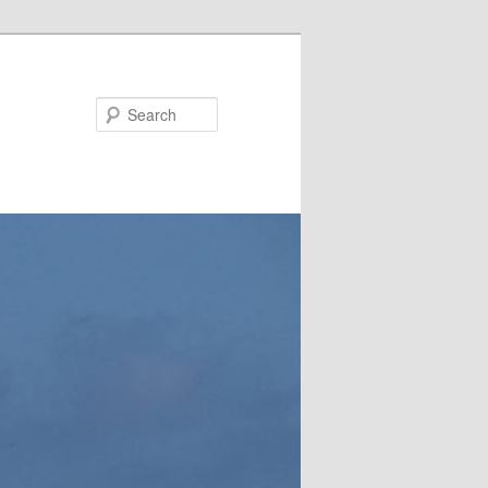
Search