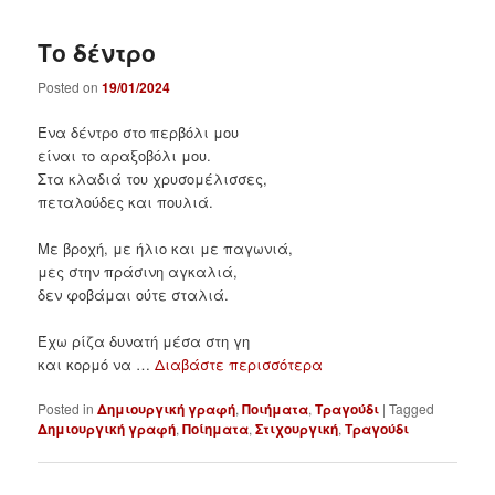
Το δέντρο
Posted on
19/01/2024
Ένα δέντρο στο περβόλι μου
είναι το αραξοβόλι μου.
Στα κλαδιά του χρυσομέλισσες,
πεταλούδες και πουλιά.
Με βροχή, με ήλιο και με παγωνιά,
μες στην πράσινη αγκαλιά,
δεν φοβάμαι ούτε σταλιά.
Έχω ρίζα δυνατή μέσα στη γη
και κορμό να …
Διαβάστε περισσότερα
Posted in
Δημιουργική γραφή
,
Ποιήματα
,
Τραγούδι
|
Tagged
Δημιουργική γραφή
,
Ποίηματα
,
Στιχουργική
,
Τραγούδι