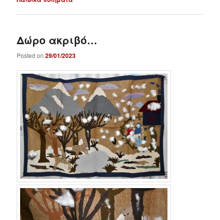
Δώρο ακριβό…
Posted on
29/01/2023