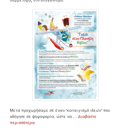
Μετά προχωρήσαμε σε έναν “καταιγισμό ιδεών” που
οδήγησε σε ψηφοφορία, ώστε να …
Διαβάστε
περισσότερα