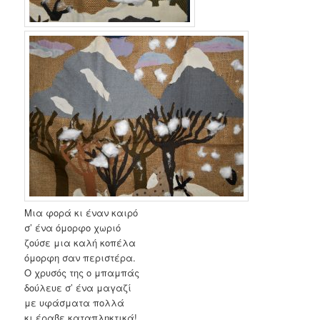
Μια φορά κι έναν καιρό
σ’ ένα όμορφο χωριό
ζούσε μια καλή κοπέλα
όμορφη σαν περιστέρα.
Ο χρυσός της ο μπαμπάς
δούλευε σ’ ένα μαγαζί
με υφάσματα πολλά
κι έραβε καταπληκτικά!