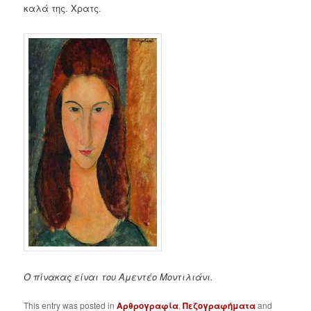
καλά της. Χρατς.
Ο πίνακας είναι του Αμεντέο Μοντιλιάνι.
This entry was posted in
Αρθρογραφία
,
Πεζογραφήματα
and