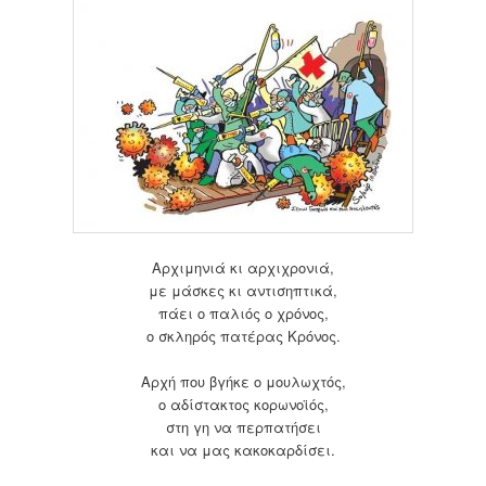
Αρχιμηνιά κι αρχιχρονιά,
με μάσκες κι αντισηπτικά,
πάει ο παλιός ο χρόνος,
ο σκληρός πατέρας Κρόνος.
Αρχή που βγήκε ο μουλωχτός,
ο αδίστακτος κορωνοϊός,
στη γη να περπατήσει
και να μας κακοκαρδίσει.