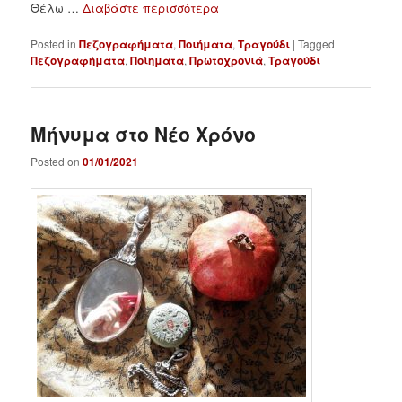
Θέλω …
Διαβάστε περισσότερα
Posted in
Πεζογραφήματα
,
Ποιήματα
,
Τραγούδι
|
Tagged
Πεζογραφήματα
,
Ποίηματα
,
Πρωτοχρονιά
,
Τραγούδι
Μήνυμα στο Νέο Χρόνο
Posted on
01/01/2021