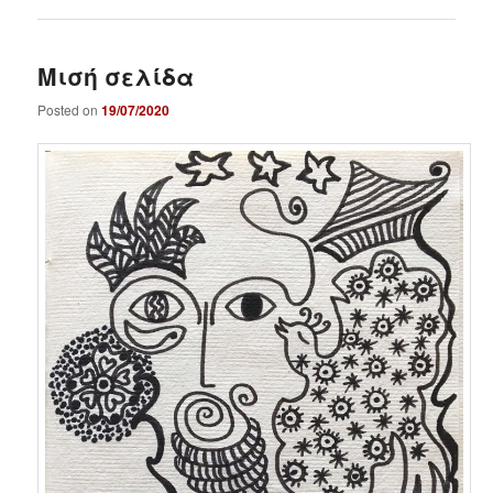
Μισή σελίδα
Posted on
19/07/2020