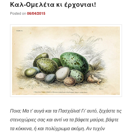
Καλ-Ομελέτα κι έρχονται!
Posted on
06/04/2015
Ποια; Μα τ’ αυγά και τα Πασχάλια! Γι’ αυτό, ξεχάστε τις
στενοχώριες σας και αντί να τα βάφετε μαύρα, βάψτε
τα κόκκινα, ή και πολύχρωμα ακόμη. Αν τυχόν