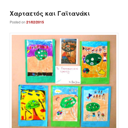
Χαρταετός και Γαϊτανάκι
Posted on
21/02/2015