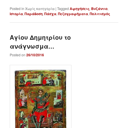
Posted in
Χωρίς κατηγορία
|
Tagged
Αφηγήσεις
,
Βυζάντιο
,
Ιστορία
,
Παράδοση
,
Πάσχα
,
Πεζογραφήματα
,
Πολιτισμός
Αγίου Δημητρίου το
ανάγνωσμα…
Posted on
26/10/2016