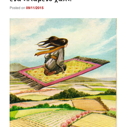
Posted on
09/11/2015