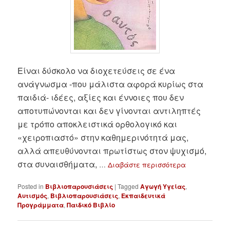
Είναι δύσκολο να διοχετεύσεις σε ένα
ανάγνωσμα -που μάλιστα αφορά κυρίως στα
παιδιά- ιδέες, αξίες και έννοιες που δεν
αποτυπώνονται και δεν γίνονται αντιληπτές
με τρόπο αποκλειστικά ορθολογικό και
«χειροπιαστό» στην καθημερινότητά μας,
αλλά απευθύνονται πρωτίστως στον ψυχισμό,
στα συναισθήματα,
…
Διαβάστε περισσότερα
Posted in
Βιβλιοπαρουσιάσεις
|
Tagged
Αγωγή Υγείας
,
Αυτισμός
,
Βιβλιοπαρουσιάσεις
,
Εκπαιδευτικά
Προγράμματα
,
Παιδικό Βιβλίο