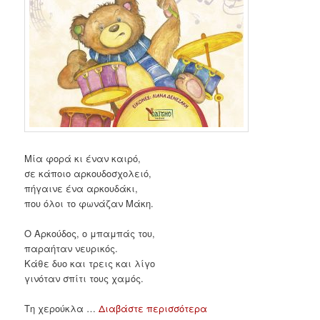
Μία φορά κι έναν καιρό,
σε κάποιο αρκουδοσχολειό,
πήγαινε ένα αρκουδάκι,
που όλοι το φωνάζαν Μάκη.
Ο Αρκούδος, ο μπαμπάς του,
παραήταν νευρικός.
Κάθε δυο και τρεις και λίγο
γινόταν σπίτι τους χαμός.
Τη χερούκλα …
Διαβάστε περισσότερα