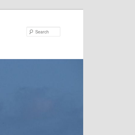
Search