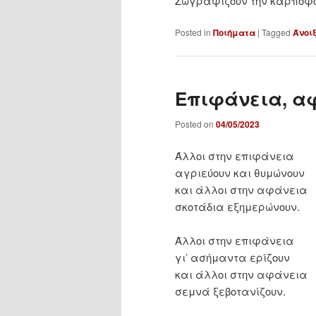
Ζωγραφίζουν την καρποφο
Posted in
Ποιήματα
|
Tagged
Άνοι
Επιφάνεια, 
Posted on
04/05/2023
Άλλοι στην επιφάνεια
αγριεύουν και θυμώνουν
και άλλοι στην αφάνεια
σκοτάδια εξημερώνουν.
Άλλοι στην επιφάνεια
γι’ ασήμαντα ερίζουν
και άλλοι στην αφάνεια
σεμνά ξεβοτανίζουν.