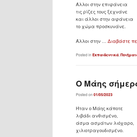
Άλλοι στην επιφάνεια
τις ρίζες τους ξεχνάνε
και άλλοι στην αφάνεια
το χώμα προσκυνάνε.
Άλλοι στην …
Διαβάστε π
Posted in
Εκπαιδευτικά
,
Ποιήματ
Ο Μάης σήμερ
Posted on
01/05/2023
Ήταν ο Μάης κάποτε
λιβάδι ανθισμένο,
άσμα ασμάτων λιόχαρο,
χιλιοτραγουδισμένο.