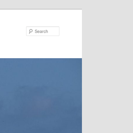
Search