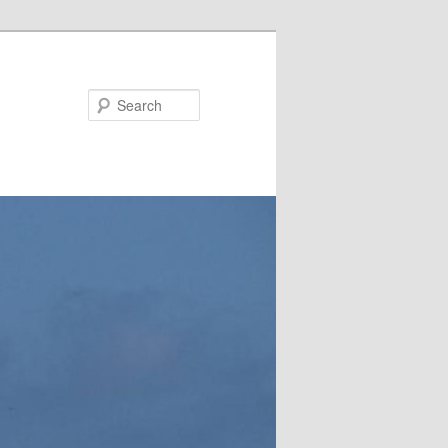
Search