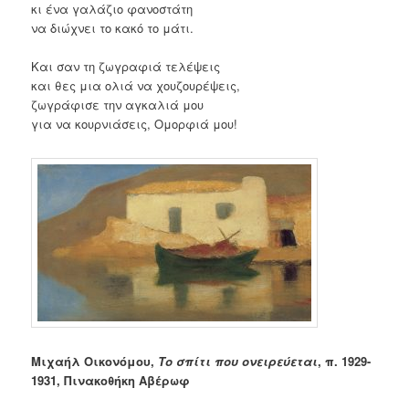
κι ένα γαλάζιο φανοστάτη
να διώχνει το κακό το μάτι.
Και σαν τη ζωγραφιά τελέψεις
και θες μια ολιά να χουζουρέψεις,
ζωγράφισε την αγκαλιά μου
για να κουρνιάσεις, Ομορφιά μου!
Μιχαήλ Οικονόμου,
Το σπίτι που ονειρεύεται
, π. 1929-
1931, Πινακοθήκη Αβέρωφ