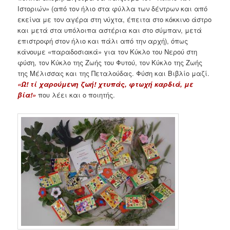
Ιστοριών» (από τον ήλιο στα φύλλα των δέντρων και από
εκείνα με τον αγέρα στη νύχτα, έπειτα στο κόκκινο άστρο
και μετά στα υπόλοιπα αστέρια και στο σύμπαν, μετά
επιστροφή στον ήλιο και πάλι από την αρχή), όπως
κάνουμε «παραδοσιακά» για τον Κύκλο του Νερού στη
φύση, τον Κύκλο της Ζωής του Φυτού, τον Κύκλο της Ζωής
της Μέλισσας και της Πεταλούδας. Φύση και Βιβλίο μαζί.
«Ω! τί χαρούμενη ζωή! χτυπάς, φτωχή καρδιά, με
βία!»
που λέει και ο ποιητής.